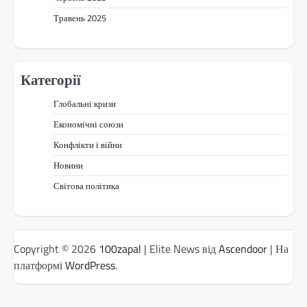
Травень 2025
Категорії
Глобальні кризи
Економічні союзи
Конфлікти і війни
Новини
Світова політика
Copyright © 2026
100zapal
| Elite News від
Ascendoor
| На
платформі
WordPress
.