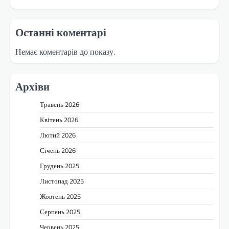
Останні коментарі
Немає коментарів до показу.
Архіви
Травень 2026
Квітень 2026
Лютий 2026
Січень 2026
Грудень 2025
Листопад 2025
Жовтень 2025
Серпень 2025
Червень 2025