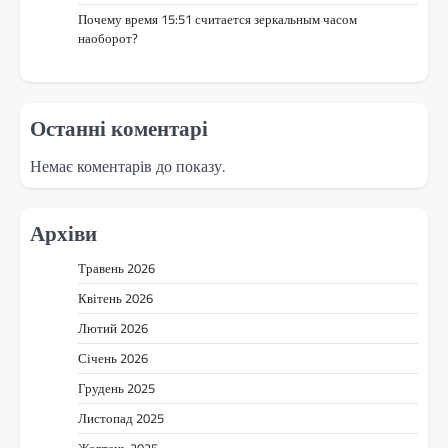
Почему время 15:51 считается зеркальным часом
наоборот?
Останні коментарі
Немає коментарів до показу.
Архіви
Травень 2026
Квітень 2026
Лютий 2026
Січень 2026
Грудень 2025
Листопад 2025