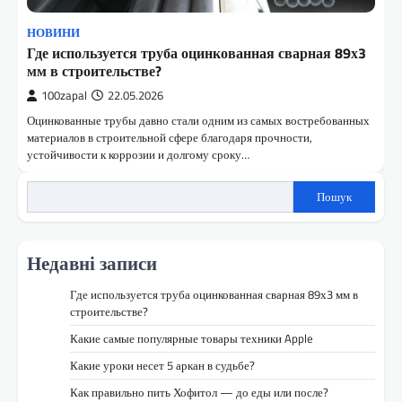
НОВИНИ
Где используется труба оцинкованная сварная 89х3
мм в строительстве?
100zapal
22.05.2026
Оцинкованные трубы давно стали одним из самых востребованных
материалов в строительной сфере благодаря прочности,
устойчивости к коррозии и долгому сроку…
Пошук
Недавні записи
Где используется труба оцинкованная сварная 89х3 мм в
строительстве?
Какие самые популярные товары техники Apple
Какие уроки несет 5 аркан в судьбе?
Как правильно пить Хофитол — до еды или после?