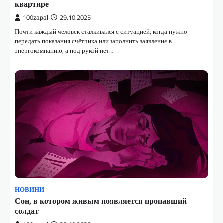
квартире
100zapal
29.10.2025
Почти каждый человек сталкивался с ситуацией, когда нужно
передать показания счётчика или заполнить заявление в
энергокомпанию, а под рукой нет…
НОВИНИ
Сон, в котором живым появляется пропавший
солдат