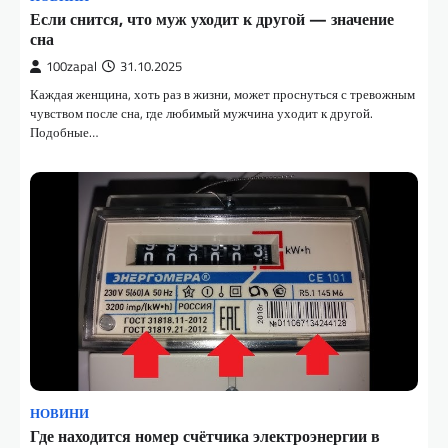
Если снится, что муж уходит к другой — значение
сна
100zapal
31.10.2025
Каждая женщина, хоть раз в жизни, может проснуться с тревожным
чувством после сна, где любимый мужчина уходит к другой.
Подобные…
НОВИНИ
Где находится номер счётчика электроэнергии в