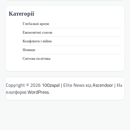
Категорії
Глобальні кризи
Економічні союзи
Конфлікти і війни
Новини
Світова політика
Copyright © 2026
100zapal
| Elite News від
Ascendoor
| На
платформі
WordPress
.