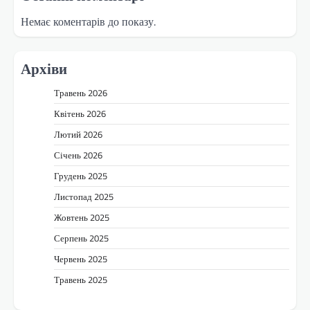
Немає коментарів до показу.
Архіви
Травень 2026
Квітень 2026
Лютий 2026
Січень 2026
Грудень 2025
Листопад 2025
Жовтень 2025
Серпень 2025
Червень 2025
Травень 2025